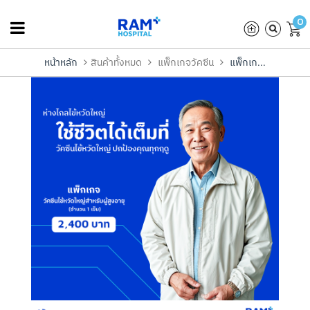
0
หน้าหลัก
สินค้าทั้งหมด
แพ็กเกจวัคซีน
แพ็กเก...