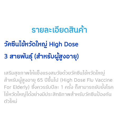
รายละเอียดสินค้า
วัคซีนไข้หวัดใหญ่ High Dose
3 สายพันธุ์ (สำหรับผู้สูงอายุ)
เสริมสุขภาพให้แข็งแรงสมวัยด้วยวัคซีนไข้หวัดใหญ่
สำหรับผู้สูงอายุ 65 ปีขึ้นไป (High Dose Flu Vaccine
For Elderly) ซึ่งควรรับปีละ 1 ครั้ง ก็สามารถยับยั้งโรค
ไข้หวัดใหญ่ได้อย่างมีประสิทธิภาพสำหรับวัคซีนป้องกัน
ตัวใหม่