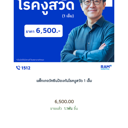
แพ็กเกจวัคซีนป้องกันโรคงูสวัด 1 เข็ม
6,500.00
ขายแล้ว
1.1พัน
ชิ้น
ORDER NOW