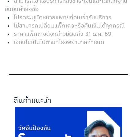
สามารถเข้าใช้บริการหลังชำระเงินและได้หลักฐาน
ยืนยันคำสั่งซื้อ
โปรดระบุนัดหมายแพทย์ก่อนเข้ารับบริการ
ไม่สามารถเปลี่ยนแพ็กเกจหรือคืนเงินได้ทุกกรณี
ราคาแพ็กเกจดังกล่าวมีผลถึง 31 ธ.ค. 69
เงื่อนไขเป็นไปตามที่โรงพยาบาลกำหนด
สินค้าแนะนำ