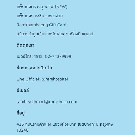
แพ็กเกจตรวจสุขภาพ (NEW)
แพ็กเกจการรักษาเหมาจ่าย
Ramkhamhaeng Gift Card
บริการข้อมูลด้านเวชภัณฑ์และเครื่องมือแพทย์
ติดต่อเรา
เบอร์โทร: 1512, 02-743-9999
ช่องทางการติดต่อ
Line Official: @ramhospital
อีเมลล์
ramhealthmart@ram-hosp.com
ที่อยู่
436 ถนนรามคำแหง แขวงหัวหมาก เขตบางกะปิ กรุงเทพ
10240