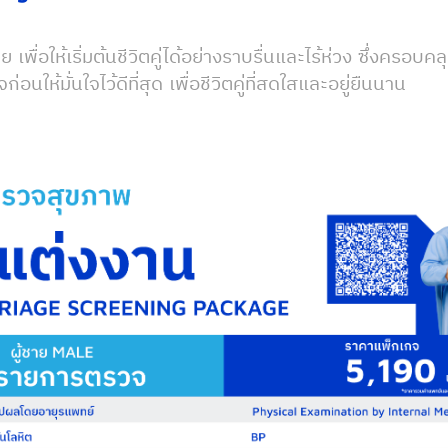
ย เพื่อให้เริ่มต้นชีวิตคู่ได้อย่างราบรื่นและไร้ห่วง ซึ่ง
ให้มั่นใจไว้ดีที่สุด เพื่อชีวิตคู่ที่สดใสและอยู่ยืนนาน