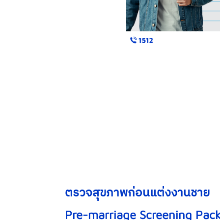
ตรวจสุขภาพก่อนแต่งงานชาย
Pre-marriage Screening Pac