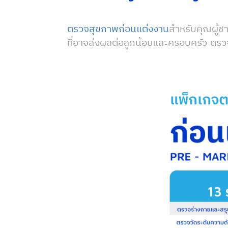
ตรวจสุขภาพก่อนแต่งงาน
สำหรับคุณผู้ชา
ที่อาจส่งผลต่อลูกน้อยและครอบครัว ตรวจก่อน