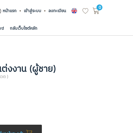
0
หน้าแรก
เข้าสู่ระบบ
ลงทะเบียน
rd
กลับเว็บไซต์หลัก
่งงาน (ผู้ชาย)
หวต )