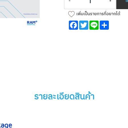
-
+
เ
เพิ่มเป็นรายการที่อยากได้
Facebook
Twitter
Line
Share
รายละเอียดสินค้า
kage