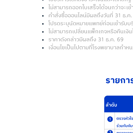
ไม่สามารถออกใบเสร็จได้จนกว่าจะเข้
คำสั่งซื้อออนไลน์มีผลถึงวันที่ 31 ธ.ค
โปรดระบุนัดหมายแพทย์ก่อนเข้ารับบร
ไม่สามารถเปลี่ยนแพ็กเกจหรือคืนเงินไ
ราคาดังกล่าวมีผลถึง 31 ธ.ค. 69
เงื่อนไขเป็นไปตามที่โรงพยาบาลกำห