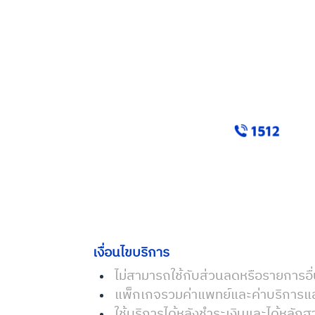
เงื่อนไขบริการ
ไม่สามารถใช้กับส่วนลดหรือรายการอื่
แพ็กเกจรวมค่าแพทย์และค่าบริการแล
ใช้บริการได้หลังชำระเงินและได้หลักฐา