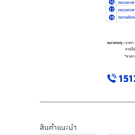
สินค้าแนะนำ