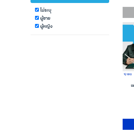
ไม่ระบุ
ผู้ชาย
ผู้หญิง
แ