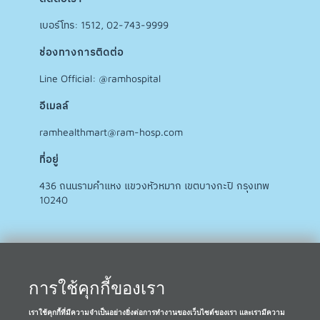
เบอร์โทร: 1512, 02-743-9999
ช่องทางการติดต่อ
Line Official: @ramhospital
อีเมลล์
ramhealthmart@ram-hosp.com
ที่อยู่
436 ถนนรามคำแหง แขวงหัวหมาก เขตบางกะปิ กรุงเทพ
10240
การใช้คุกกี้ของเรา
เราใช้คุกกี้ที่มีความจำเป็นอย่างยิ่งต่อการทำงานของเว็บไซต์ของเรา และเรามีความ