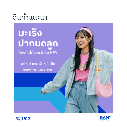
สินค้าแนะนำ