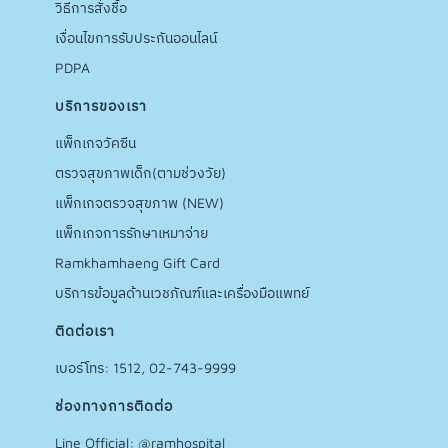
วิธีการสั่งชื้อ
เงื่อนไขการรับประกันออนไลน์
PDPA
บริการของเรา
แพ็กเกจวัคซีน
ตรวจสุขภาพเด็ก(ตามช่วงวัย)
แพ็กเกจตรวจสุขภาพ (NEW)
แพ็กเกจการรักษาเหมาจ่าย
Ramkhamhaeng Gift Card
บริการข้อมูลด้านเวชภัณฑ์และเครื่องมือแพทย์
ติดต่อเรา
เบอร์โทร: 1512, 02-743-9999
ช่องทางการติดต่อ
Line Official: @ramhospital