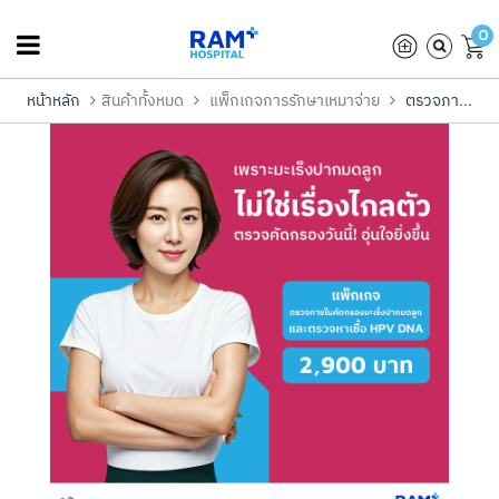
0
หน้าหลัก
สินค้าทั้งหมด
แพ็กเกจการรักษาเหมาจ่าย
ตรวจภา...